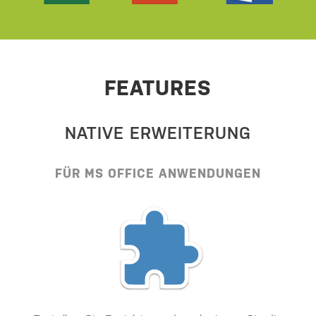
FEATURES
NATIVE ERWEITERUNG
FÜR MS OFFICE ANWENDUNGEN