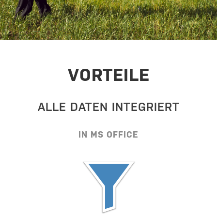
VORTEILE
ALLE DATEN INTEGRIERT
IN MS OFFICE