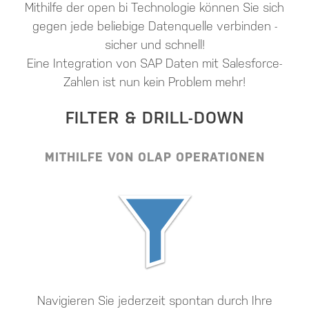
Mithilfe der open bi Technologie können Sie sich
gegen jede beliebige Datenquelle verbinden -
sicher und schnell!
Eine Integration von SAP Daten mit Salesforce-
Zahlen ist nun kein Problem mehr!
FILTER & DRILL-DOWN
MITHILFE VON OLAP OPERATIONEN
Navigieren Sie jederzeit spontan durch Ihre