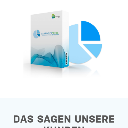
DAS SAGEN UNSERE