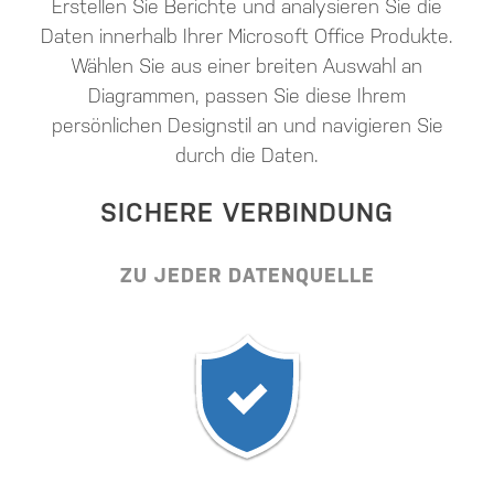
Erstellen Sie Berichte und analysieren Sie die
Daten innerhalb Ihrer Microsoft Office Produkte.
Wählen Sie aus einer breiten Auswahl an
Diagrammen, passen Sie diese Ihrem
persönlichen Designstil an und navigieren Sie
durch die Daten.
SICHERE VERBINDUNG
ZU JEDER DATENQUELLE