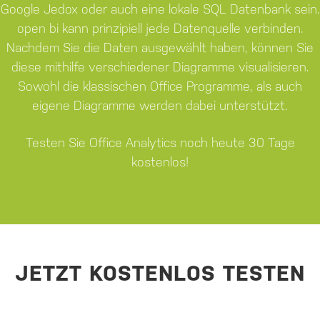
Google Jedox oder auch eine lokale SQL Datenbank sein.
open bi kann prinzipiell jede Datenquelle verbinden.
Nachdem Sie die Daten ausgewählt haben, können Sie
diese mithilfe verschiedener Diagramme visualisieren.
Sowohl die klassischen Office Programme, als auch
eigene Diagramme werden dabei unterstützt.
Testen Sie Office Analytics noch heute 30 Tage
kostenlos!
JETZT KOSTENLOS TESTEN