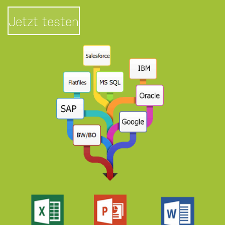
Jetzt testen