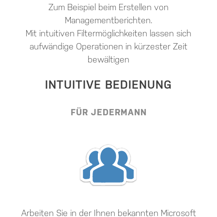
Zum Beispiel beim Erstellen von
Managementberichten.
Mit intuitiven Filtermöglichkeiten lassen sich
aufwändige Operationen in kürzester Zeit
bewältigen
INTUITIVE BEDIENUNG
FÜR JEDERMANN
Arbeiten Sie in der Ihnen bekannten Microsoft