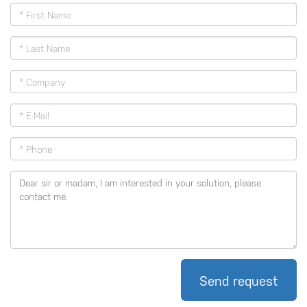
Send request