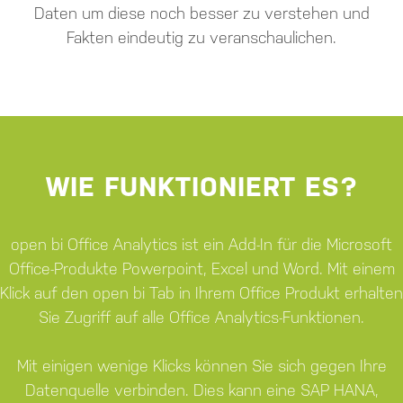
Daten um diese noch besser zu verstehen und
Fakten eindeutig zu veranschaulichen.
WIE FUNKTIONIERT ES?
open bi Office Analytics ist ein Add-In für die Microsoft
Office-Produkte Powerpoint, Excel und Word. Mit einem
Klick auf den open bi Tab in Ihrem Office Produkt erhalten
Sie Zugriff auf alle Office Analytics-Funktionen.
Mit einigen wenige Klicks können Sie sich gegen Ihre
Datenquelle verbinden. Dies kann eine SAP HANA,