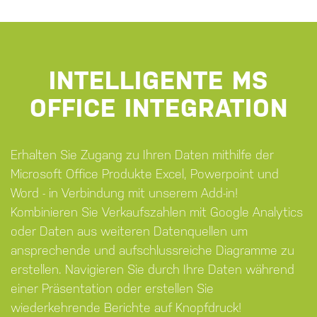
INTELLIGENTE MS
OFFICE INTEGRATION
Erhalten Sie Zugang zu Ihren Daten mithilfe der
Microsoft Office Produkte Excel, Powerpoint und
Word - in Verbindung mit unserem Add-in!
Kombinieren Sie Verkaufszahlen mit Google Analytics
oder Daten aus weiteren Datenquellen um
ansprechende und aufschlussreiche Diagramme zu
erstellen. Navigieren Sie durch Ihre Daten während
einer Präsentation oder erstellen Sie
wiederkehrende Berichte auf Knopfdruck!