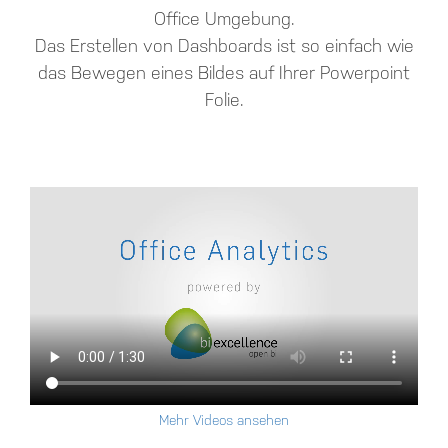
Office Umgebung.
Das Erstellen von Dashboards ist so einfach wie
das Bewegen eines Bildes auf Ihrer Powerpoint
Folie.
Mehr Videos ansehen