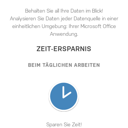
Behalten Sie all Ihre Daten im Blick!
Analysieren Sie Daten jeder Datenquelle in einer
einheitlichen Umgebung: Ihrer Microsoft Office
Anwendung.
ZEIT-ERSPARNIS
BEIM TÄGLICHEN ARBEITEN
Sparen Sie Zeit!